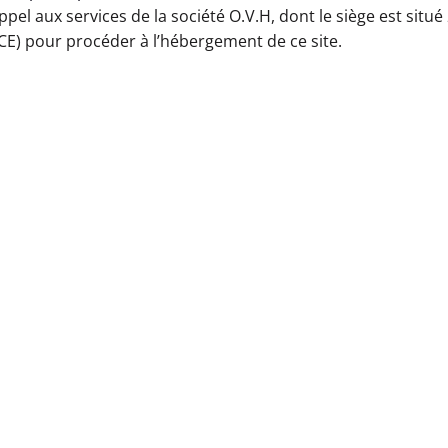
pel aux services de la société O.V.H, dont le siège est situ
E) pour procéder à l’hébergement de ce site.