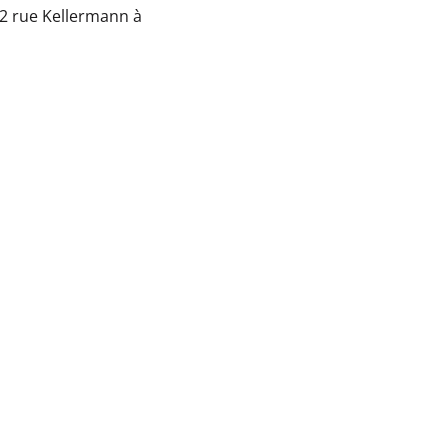
é 2 rue Kellermann à