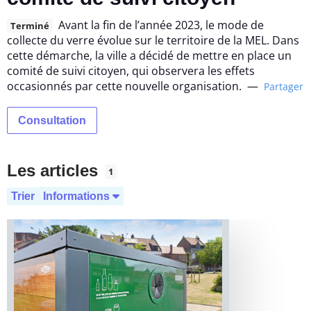
Avant la fin de l’année 2023, le mode de
Terminé
collecte du verre évolue sur le territoire de la MEL. Dans
cette démarche, la ville a décidé de mettre en place un
comité de suivi citoyen, qui observera les effets
occasionnés par cette nouvelle organisation.
—
Partager
Consultation
Les articles
1
Trier
Informations